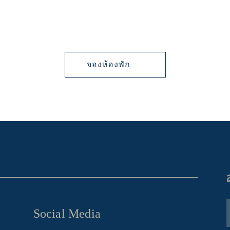
จองห้องพัก
Social Media