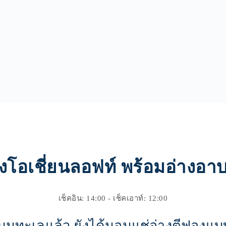
องโอเชี่ยนลอฟท์ พร้อมอ่างอาบ
เช็คอิน: 14:00 - เช็คเอาท์: 12:00
นทะเลแล้ว ยังได้นอนแช่อ่างตีฟองแบ