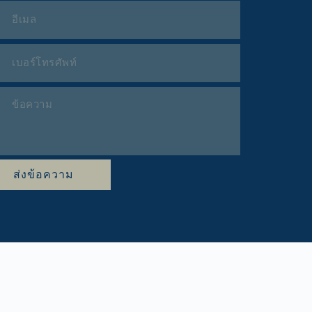
ส่งข้อความ