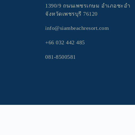
1390/9 ถนนเพชรเกษม อำเภอชะอำ 
จังหวัดเพชรบุรี 76120
info@siambeachresort.com
+66 032 442 485
081-8500581