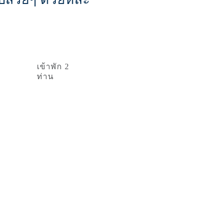
เข้าพัก 2 
ท่าน