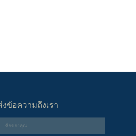
ส่งข้อความถึงเรา