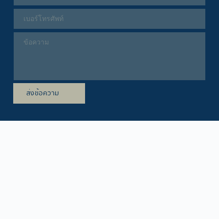
ส่งข้อความ