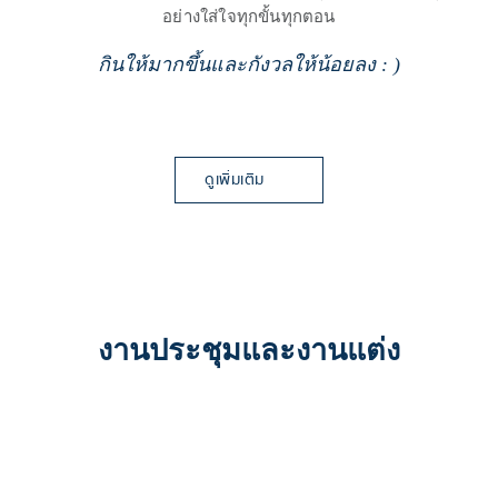
อย่างใส่ใจทุกขั้นทุกตอน
กินให้มากขึ้นและกังวลให้น้อยลง : )
ดูเพิ่มเติม
งานประชุมและงานแต่ง