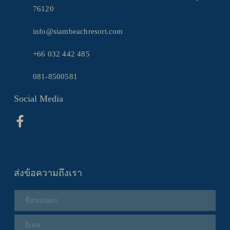
76120
info@siambeachresort.com
+66 032 442 485
081-8500581
Social Media
ส่งข้อความถึงเรา