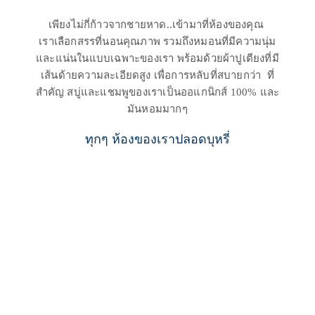
เพียงไม่กี่ก้าวจากชายหาด..เข้ามาที่ห้องของคุณ 
เราเลือกสรรที่นอนคุณภาพ รวมถึงหมอนที่มีความนุ่ม
และแน่นในแบบเฉพาะของเรา พร้อมด้วยผ้าปูเตียงที่มี
เส้นด้ายความละเอียดสูง เพื่อการหลับที่สบายกว่า  ที่
สำคัญ สบู่และแชมพูของเราเป็นออแกนิกส์ 100% และ
มันหอมมากๆ
ทุกๆ ห้องของเราปลอดบุหรี่