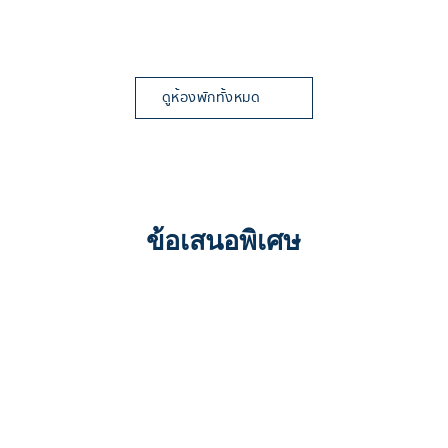
ดูห้องพักทั้งหมด
ข้อเสนอพิเศษ