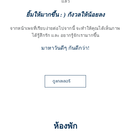
แล้ว
ยิ้มให้มากขึ้น : ) กังวลให้น้อยลง
จากหน้าเพจที่เรียบง่ายต่อไปจากนี้ จะทำให้คุณได้เห็นภาพ 
ได้รู้สึกรัก และ อยากรู้จักเรามากขึ้น
มาหาวันดีๆ กันดีกว่า!
ดูแกลเลอรี
ห้องพัก