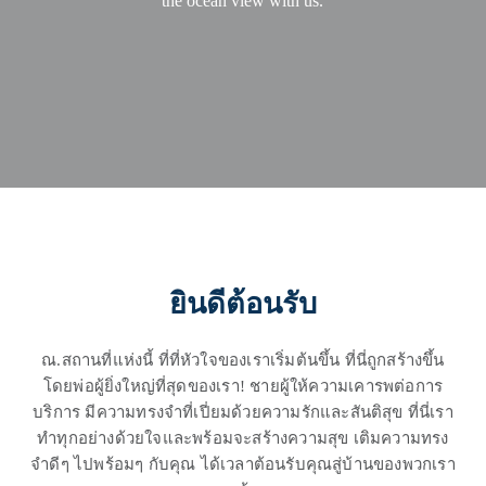
the ocean view with us.
ยินดีต้อนรับ
ณ.สถานที่แห่งนี้ ที่ที่หัวใจของเราเริ่มต้นขึ้น ที่นี่ถูกสร้างขึ้น
โดยพ่อผู้ยิ่งใหญ่ที่สุดของเรา! ชายผู้ให้ความเคารพต่อการ
บริการ มีความทรงจำที่เปี่ยมด้วยความรักและสันติสุข ที่นี่เรา
ทำทุกอย่างด้วยใจและพร้อมจะสร้างความสุข เติมความทรง
จำดีๆ ไปพร้อมๆ กับคุณ ได้เวลาต้อนรับคุณสู่บ้านของพวกเรา