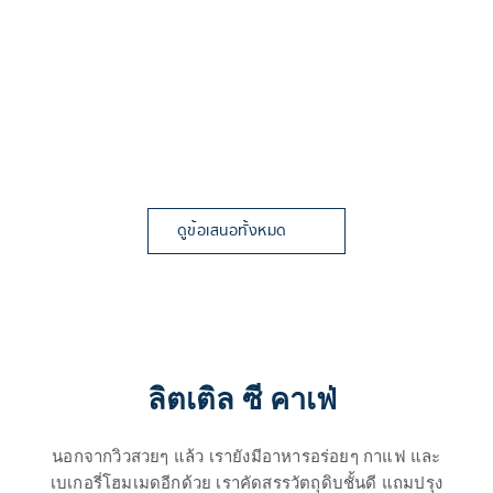
ดูข้อเสนอทั้งหมด
ลิตเติล ซี คาเฟ่ 
นอกจากวิวสวยๆ แล้ว เรายังมีอาหารอร่อยๆ กาแฟ และ
เบเกอรี่โฮมเมดอีกด้วย เราคัดสรรวัตถุดิบชั้นดี แถมปรุง